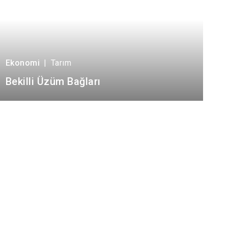
Ekonomi
|
Tarım
Bekilli Üzüm Bağları