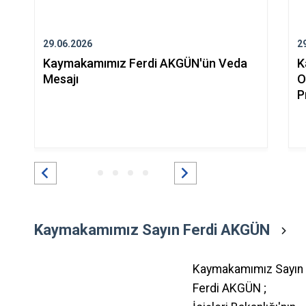
29.06.2026
2
Kaymakamımız Ferdi AKGÜN'ün Veda
K
Mesajı
O
P
Kaymakamımız Sayın Ferdi AKGÜN
Kaymakamımız Sayın
Ferdi AKGÜN ;