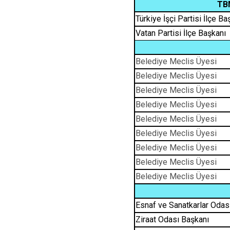
TB
Türkiye İşçi Partisi İlçe Ba
Vatan Partisi İlçe Başkanı
Belediye Meclis Üyesi
Belediye Meclis Üyesi
Belediye Meclis Üyesi
Belediye Meclis Üyesi
Belediye Meclis Üyesi
Belediye Meclis Üyesi
Belediye Meclis Üyesi
Belediye Meclis Üyesi
Belediye Meclis Üyesi
Esnaf ve Sanatkarlar Odas
Ziraat Odası Başkanı